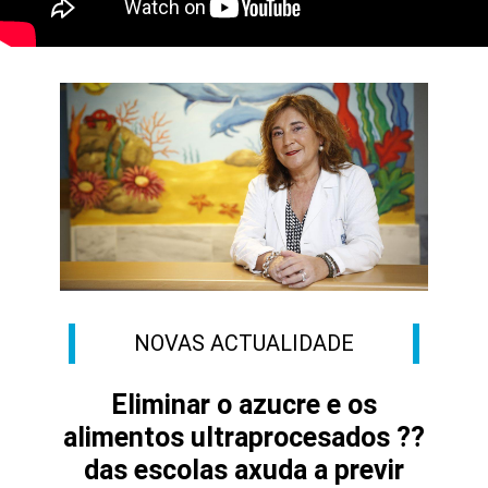
NOVAS ACTUALIDADE
Eliminar o azucre e os
alimentos ultraprocesados ??
das escolas axuda a previr