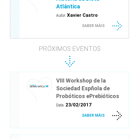
Atlántica
Xavier Castro
Autor:
SABER MÁIS
PRÓXIMOS EVENTOS
VIII Workshop de la
Sociedad Espñola de
Probóticos ePrebióticos
23/02/2017
Data:
SABER MÁIS