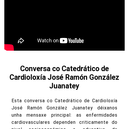
Conversa co Catedrático de
Cardioloxía José Ramón González
Juanatey
Esta conversa co Catedrático de Cardioloxía
José Ramón González Juanatey déixanos
unha mensaxe principal: as enfermidades
cardiovasculares dependen criticamente do