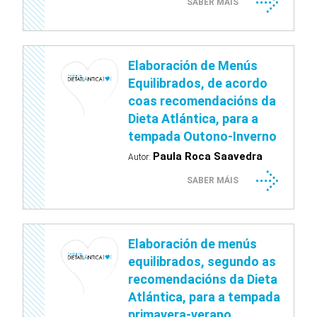
SABER MÁIS
Elaboración de Menús
Equilibrados, de acordo
coas recomendacións da
Dieta Atlántica, para a
tempada Outono-Inverno
Paula Roca Saavedra
Autor:
SABER MÁIS
Elaboración de menús
equilibrados, segundo as
recomendacións da Dieta
Atlántica, para a tempada
primavera-verano.