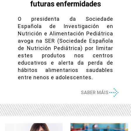
futuras enfermidades
O presidenta da Sociedade
Española de Investigación en
Nutrición e Alimentación Pediátrica
avoga na SER (Sociedade Española
de Nutrición Pediátrica) por limitar
estes produtos nos centros
educativos e alerta da perda de
hábitos alimentarios saudables
entre nenos e adolescentes.
SABER MÁIS