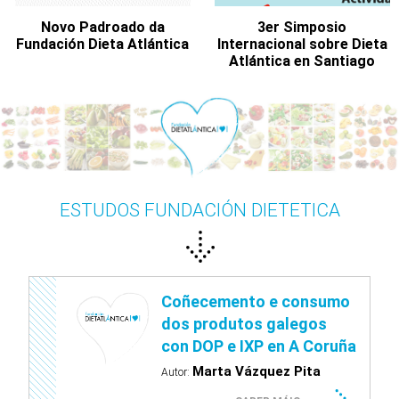
Novo Padroado da
3er Simposio
Fundación Dieta Atlántica
Internacional sobre Dieta
Atlántica en Santiago
ESTUDOS FUNDACIÓN DIETETICA
Coñecemento e consumo
dos produtos galegos
con DOP e IXP en A Coruña
Marta Vázquez Pita
Autor: