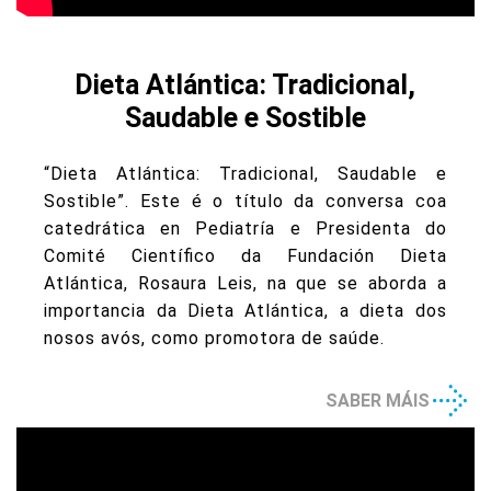
Dieta Atlántica: Tradicional,
Saudable e Sostible
“Dieta Atlántica: Tradicional, Saudable e
Sostible”. Este é o título da conversa coa
catedrática en Pediatría e Presidenta do
Comité Científico da Fundación Dieta
Atlántica, Rosaura Leis, na que se aborda a
importancia da Dieta Atlántica, a dieta dos
nosos avós, como promotora de saúde.
SABER MÁIS