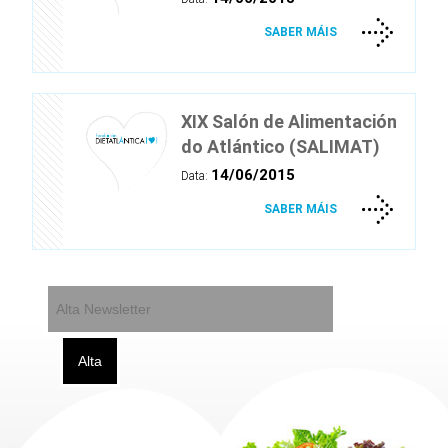
SABER MÁIS
XIX Salón de Alimentación
do Atlántico (SALIMAT)
14/06/2015
Data:
SABER MÁIS