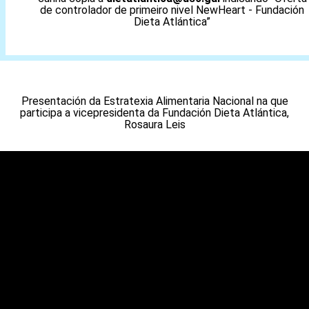
de controlador de primeiro nivel NewHeart - Fundación
Dieta Atlántica”
Presentación da Estratexia Alimentaria Nacional na que
participa a vicepresidenta da Fundación Dieta Atlántica,
Rosaura Leis