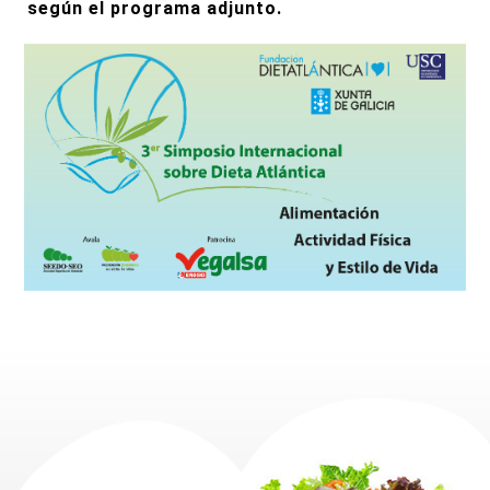
según el programa adjunto.