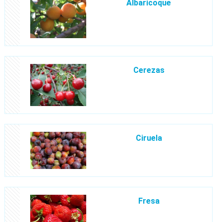
Albaricoque
Cerezas
Ciruela
Fresa