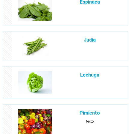
Espinaca
Judía
Lechuga
Pimiento
texto