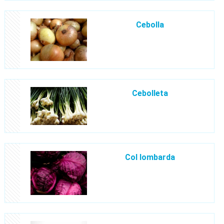
Cebolla
Cebolleta
Col lombarda