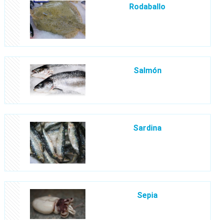
Rodaballo
Salmón
Sardina
Sepia