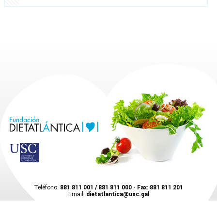
Teléfono:
881 811 001 / 881 811 000 - Fax: 881 811 201
Email:
dietatlantica@usc.gal