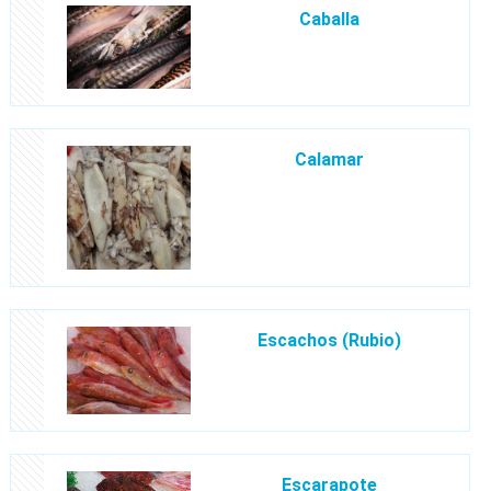
Caballa
Calamar
Escachos (Rubio)
Escarapote