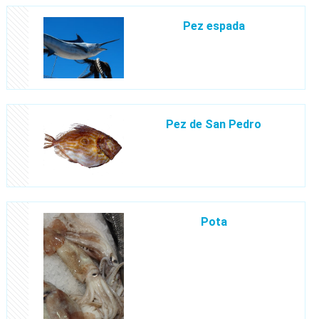
Pez espada
Pez de San Pedro
Pota