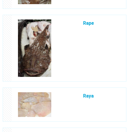
Rape
Raya