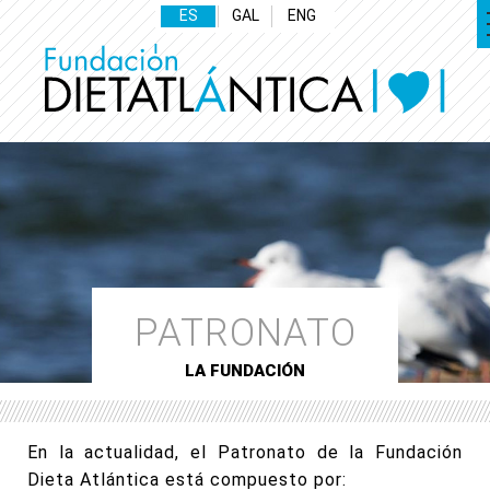
ES
GAL
ENG
PATRONATO
LA FUNDACIÓN
En la actualidad, el Patronato de la Fundación
Dieta Atlántica está compuesto por: