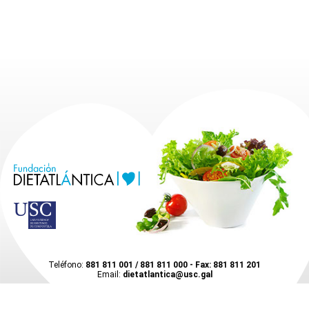
Teléfono:
881 811 001 / 881 811 000 - Fax: 881 811 201
Email:
dietatlantica@usc.gal