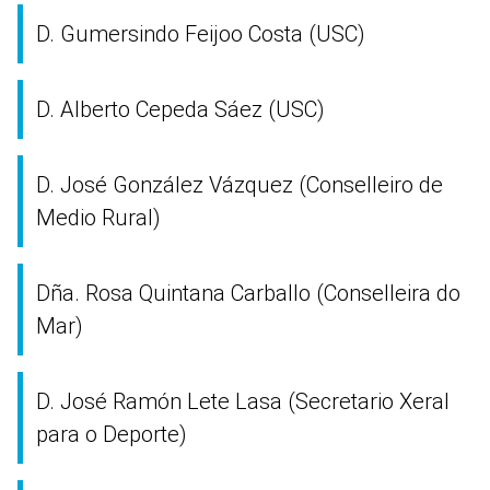
D. Gumersindo Feijoo Costa (USC)
D. Alberto Cepeda Sáez (USC)
D. José González Vázquez (Conselleiro de
Medio Rural)
Dña. Rosa Quintana Carballo (Conselleira do
Mar)
D. José Ramón Lete Lasa (Secretario Xeral
para o Deporte)