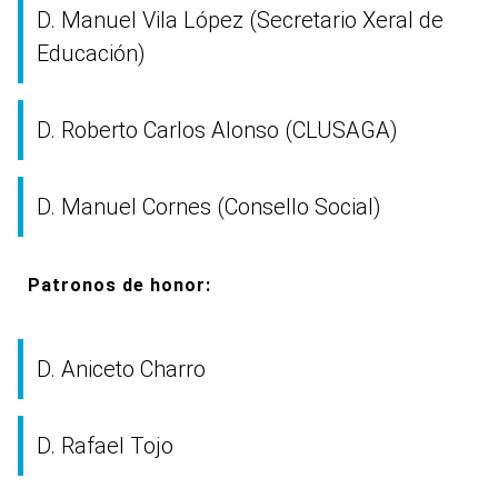
D. Manuel Vila López (Secretario Xeral de
Educación)
D. Roberto Carlos Alonso (CLUSAGA)
D. Manuel Cornes (Consello Social)
Patronos de honor:
D. Aniceto Charro
D. Rafael Tojo