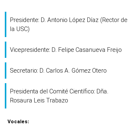
Presidente:
D. Antonio López Díaz (Rector de
la USC)
Vicepresidente:
D. Felipe Casanueva Freijo
Secretario:
D. Carlos A. Gómez Otero
Presidenta del Comité Científico:
Dña.
Rosaura Leis Trabazo
Vocales: