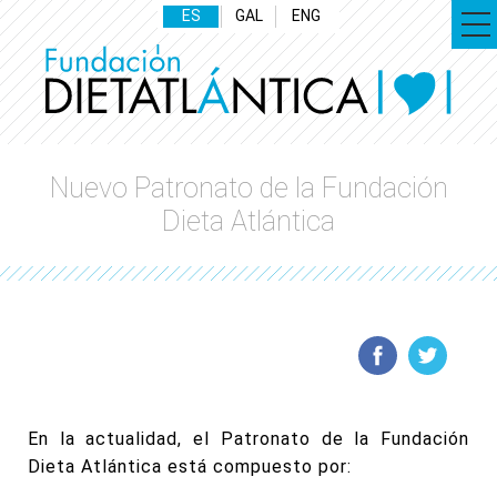
ES
GAL
ENG
Nuevo Patronato de la Fundación
Dieta Atlántica
En la actualidad, el Patronato de la Fundación
Dieta Atlántica está compuesto por: