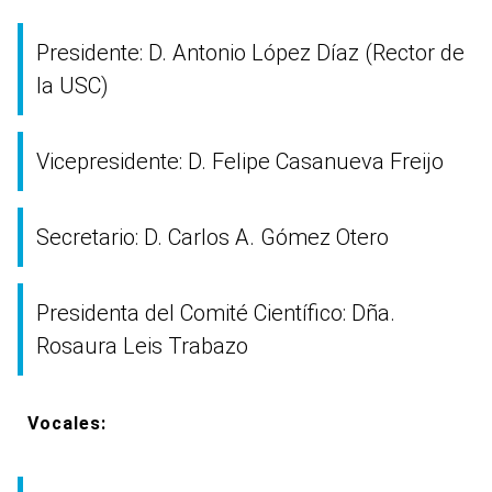
Presidente:
D. Antonio López Díaz (Rector de
la USC)
Vicepresidente:
D. Felipe Casanueva Freijo
Secretario:
D. Carlos A. Gómez Otero
Presidenta del Comité Científico:
Dña.
Rosaura Leis Trabazo
Vocales: