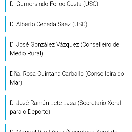
D. Gumersindo Feijoo Costa (USC)
D. Alberto Cepeda Sáez (USC)
D. José González Vázquez (Conselleiro de
Medio Rural)
Dña. Rosa Quintana Carballo (Conselleira do
Mar)
D. José Ramón Lete Lasa (Secretario Xeral
para o Deporte)